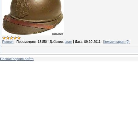
Россия
|
Просмотров:
13150
|
Добавил:
laser
|
Дата:
09.10.2011
|
Комментарии (0)
Полная версия сайта