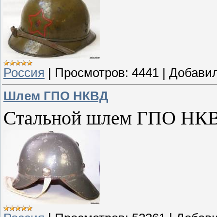
Россия
|
Просмотров:
4441
|
Добавил
Шлем ГПО НКВД
Стальной шлем ГПО НК