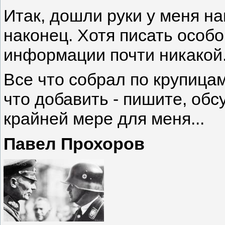
Итак, дошли руки у меня н
наконец. Хотя писать особ
информации почти никакой
Все что собрал по крупицам
что добавить - пишите, обс
крайней мере для меня...
Павел Прохоров