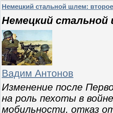
Немецкий стальной шлем: второе
Немецкий стальной 
Вадим Антонов
Изменение после Перво
на роль пехоты в войне
мобильности, отказ от