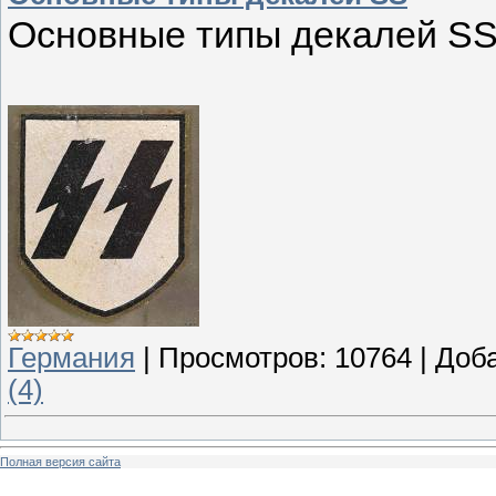
Основные типы декалей S
Германия
|
Просмотров:
10764
|
Доб
(4)
Полная версия сайта