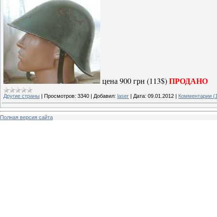
ПРОДАНО
цена 900 грн (113$)
Другие страны
|
Просмотров:
3340
|
Добавил:
laser
|
Дата:
09.01.2012
|
Комментарии (
Полная версия сайта